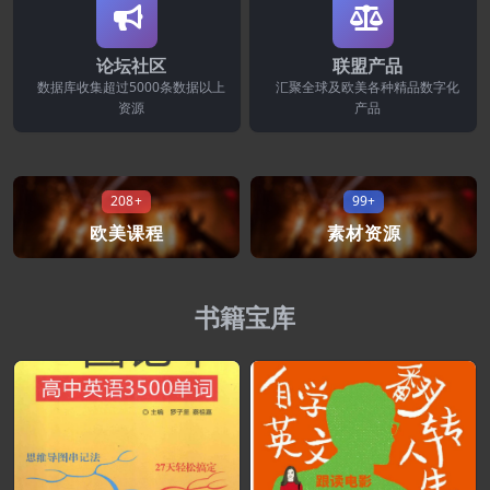
论坛社区
联盟产品
数据库收集超过5000条数据以上
汇聚全球及欧美各种精品数字化
资源
产品
208+
99+
欧美课程
素材资源
书籍宝库