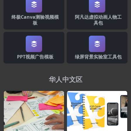
终极Canva测验视频模
阿凡达虚拟动画人物工
板
具包
PPT视频广告模板
绿屏背景实验室工具包
华人中文区