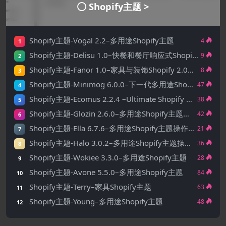
Shopify主题 >
Shopify主题-Vogal 2.2–多用途Shopify主题
4
1
Shopify主题-Delisu 1.0–快餐和餐厅响应式Shopify 2.0主题
9
2
Shopify主题-Fanor 1.0–家具与装饰Shopify 2.0主题
8
3
Shopify主题-Minimog 6.0.0–下一代多用途Shopify主题
47
4
Shopify主题-Ecomus 2.2.4 –Ultimate Shopify OS 3.0(主题模块)
38
5
Shopify主题-Glozin 2.6.0–多用途Shopify主题操作系统 2.0
42
6
Shopify主题-Ella 6.7.6–多用途Shopify主题操作系统 2.0
21
7
Shopify主题-Halo 3.0.2–多用途Shopify主题操作系统 2.0
36
8
Shopify主题-Wokiee 3.3.0–多用途Shopify主题
28
9
Shopify主题-Avone 5.5.0–多用途Shopify主题
84
10
Shopify主题-Terry–家具Shopify主题
63
11
Shopify主题-Young–多用途Shopify主题
48
12