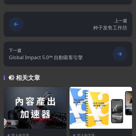
上一篇
种子发售工作坊
下一篇
Global Impact 5.0™ 自動吸客引擎
相关文章
华人中文区
华人中文区