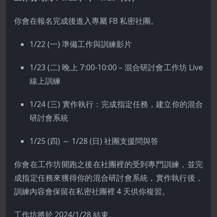
你會在報名完成後進入專屬 FB 私密社團。
1/22 (一) 準備工作與訓練影片
1/23 (二) 晚上 7:00-10:00 – 混合研討會工作坊 Live
線上訓練
1/24 (三) 實作執行：完成指定任務，建立你的混合
研討會系統
1/25 (四) ～ 1/28 (日) 社團支援問與答
你會在工作坊開跑之後在社團裡的受到專門訓練，並完
成指定任務來獲得你的混合研討會系統，實作執行後，
訓練內容會保留在私密社團裡 4 天供你複習。
工作坊將於 2024/1/28 結束。