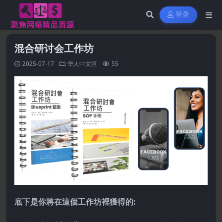
登录
混合研讨会工作坊
2025-07-17
华人中文区
55
底下是你將在這個工作坊裡獲得的: