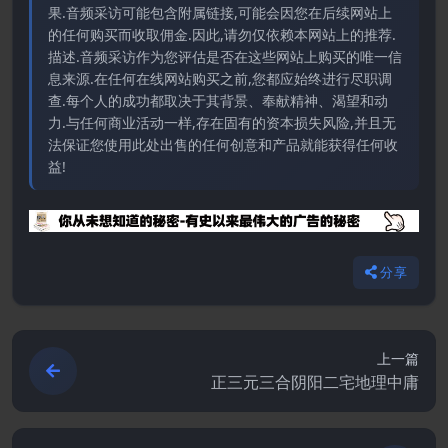
果.音频采访可能包含附属链接,可能会因您在后续网站上
的任何购买而收取佣金.因此,请勿仅依赖本网站上的推荐.
描述.音频采访作为您评估是否在这些网站上购买的唯一信
息来源.在任何在线网站购买之前,您都应始终进行尽职调
查.每个人的成功都取决于其背景、奉献精神、渴望和动
力.与任何商业活动一样,存在固有的资本损失风险,并且无
法保证您使用此处出售的任何创意和产品就能获得任何收
益!
分享
上一篇
正三元三合阴阳二宅地理中庸