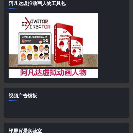
阿凡达虚拟动画人物工具包
视频广告模板
绿屏背景实验室