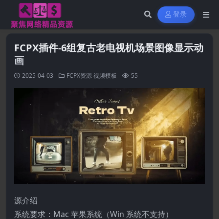
登录
FCPX插件-6组复古老电视机场景图像显示动
画
2025-04-03
FCPX资源
视频模板
55
源介绍
系统要求：Mac 苹果系统（Win 系统不支持）