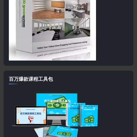
百万爆款课程工具包