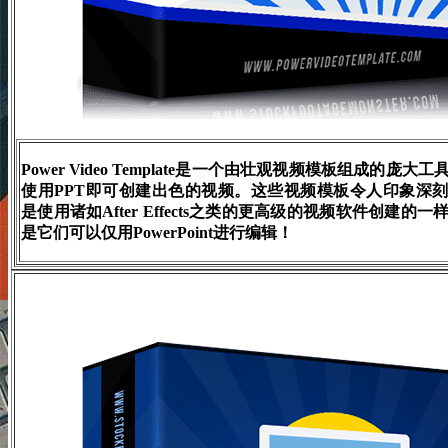
Power Video Template是一个由壮观视频模板组成的庞
使用PPT即可创建出色的视频。这些视频模板令人印象深
是使用诸如After Effects之类的更高级的视频软件创建的
是它们可以仅用PowerPoint进行编辑！