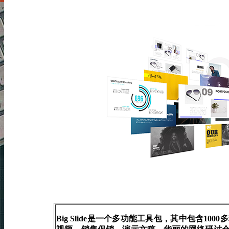
Big Slide是一个多功能工具包，其中包含