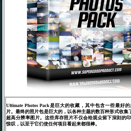
Ultimate Photos Pack是巨大的收藏，其中包含一些最
片。最终的照片包是巨大的，以各种主题的数百种形式收集了超过
超高分辨率图片。这些库存照片不仅会给观众留下深刻的
惊叹，以至于它们使任何项目看起来都很棒。