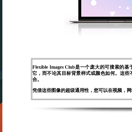
Flexible Images Club是一个庞大
它，而不论其目标背景样式或颜色如何。这些
合。
凭借这些图像的超级通用性，您可以在视频，网