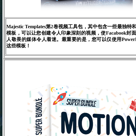
Majestic Templates第2卷视频工具包，其中包含一些最
模板，可以让您创建令人印象深刻的视频，使Facabook封
人敬畏的媒体令人着迷。最重要的是，您可以仅使用PowerPo
这些模板！