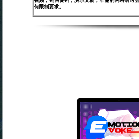
视频，销售促销，演示文稿，华丽的网络研讨
何限制要求。