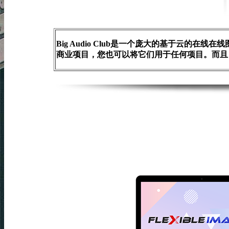
Big Audio Club是一个庞大的基于云
商业项目，您也可以将它们用于任何项目。而且