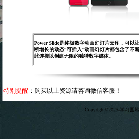
Power Slide是终极数字动画幻灯片云库
断增长的动态“可插入”动画幻灯片都包含了不
此连接以创建无限的独特数字媒体。
特别提醒
：购买以上资源请咨询微信客服！
Copyright©2025-