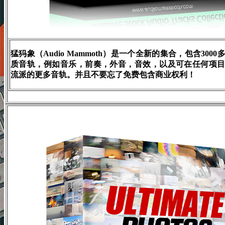
猛犸象（Audio Mammoth）是一个全新的集合，包含300
质音轨，例如音乐，前奏，外音，音效，以及可在任何项
流派的更多音轨。并且不要忘了免费包含商业权利！