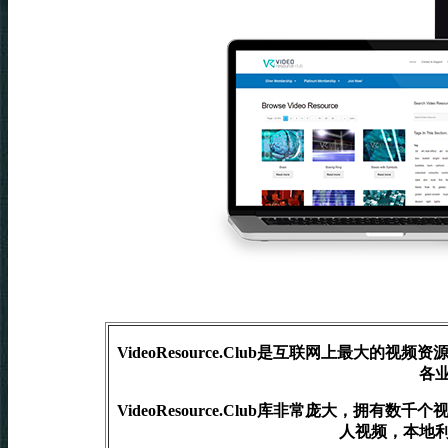
VideoResource.Club是互联网上最
各
VideoResource.Club库非常庞大，
人视频，本地