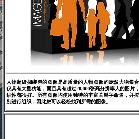
人物超级捆绑包的图像是高质量的人物图像的庞然大物集
仅具有大量功能，而且具有超过20,000张高分辨率人的图片
织性都很好。所有图像均使用独特的丰富关键字命名，并
别进行组织，因此您可以轻松找到所需的图像。