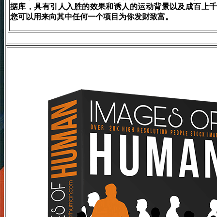
据库，具有引人入胜的效果和诱人的运动背景以及成百上
您可以用来向其中任何一个项目为你发财致富。