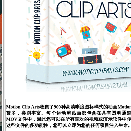
Motion Clip Arts收集了900种高清晰度图标样式的动画Mot
繁多，类别丰富。每个运动剪贴画都包含在具有透明通道
MOV文件中，因此您可以在所有喜欢的视频或演示软件中
这些文件的多功能性，您可以立即为您的任何项目注入生命