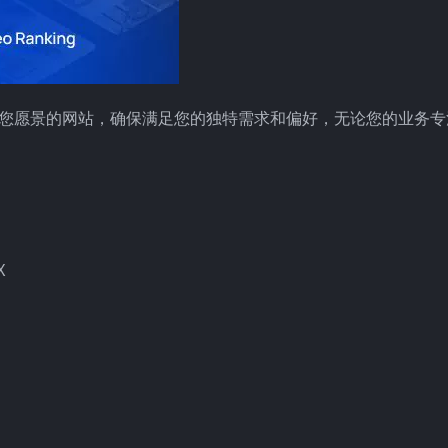
美契合您愿景的网站，确保满足您的独特需求和偏好，无论您的业务
X