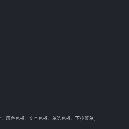
片、颜色色板、文本色板、单选色板、下拉菜单）