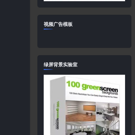
视频广告模板
绿屏背景实验室