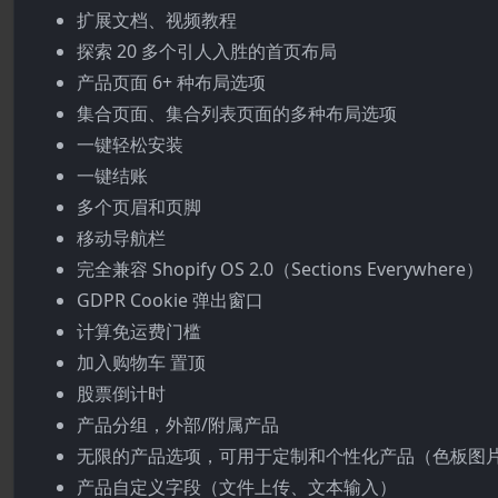
扩展文档、视频教程
探索 20 多个引人入胜的首页布局
产品页面 6+ 种布局选项
集合页面、集合列表页面的多种布局选项
一键轻松安装
一键结账
多个页眉和页脚
移动导航栏
完全兼容 Shopify OS 2.0（Sections Everywhere）
GDPR Cookie 弹出窗口
计算免运费门槛
加入购物车 置顶
股票倒计时
产品分组，外部/附属产品
无限的产品选项，可用于定制和个性化产品（色板图
产品自定义字段（文件上传、文本输入）