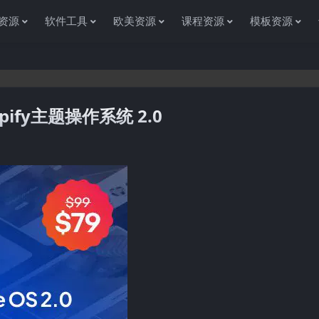
资源
软件工具
欧美资源
课程资源
模板资源
hopify主题操作系统 2.0
感谢您访问资源杂货铺获取各种信息资源!如果遇到任何问题或是网站