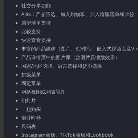
社交分享功能
Ajax：产品筛选、加入购物车、加入愿望清单和比较
愿望清单支持
比较支持
快速查看支持
丰富的商品媒体（图片、3D模型、嵌入式视频以及Vime
产品详情页中的图片库（含图片及缩放效果）
国家/地区选择、语言选择和货币选择
超级菜单
固定菜单
网格视图或列表视图
幻灯片
一起购买
倒计时器
尺码表
Instagram商店、TikTok商店和Lookbook