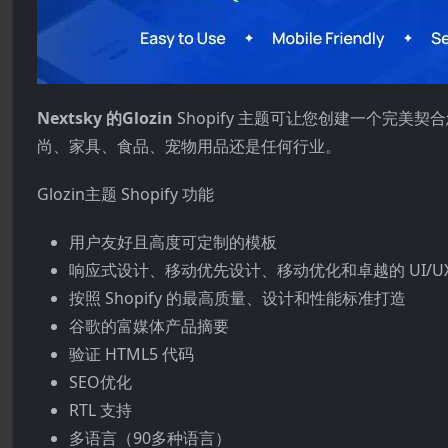
Nextsky 的Glozin
Shopify 主题可让您创建一个完
尚、家具、食品、宠物用品还是任何行业。
Glozin主题 Shopify 功能
用户友好且高度可定制的模板
响应式设计、移动优先设计、移动优化和卓越的 UI/U
按照 Shopify 的最高质量、设计和性能标准打造
谷歌的富媒体产品摘要
验证 HTML5 代码
SEO优化
RTL 支持
多语言（90多种语言）