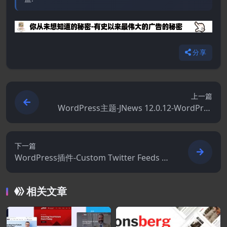
分享
上一篇
WordPress主题-JNews 12.0.12-WordPres
s报纸杂志博客AMP主题
下一篇
WordPress插件-Custom Twitter Feeds Pr
o 2.7.0
相关文章