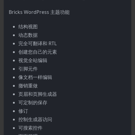
Bricks WordPress 主题功能
结构视图
动态数据
完全可翻译和 RTL
创建您自己的元素
视觉全站编辑
引脚元件
像文档一样编辑
撤销重做
页眉和页脚生成器
可定制的保存
修订
控制生成器访问
可搜索控件