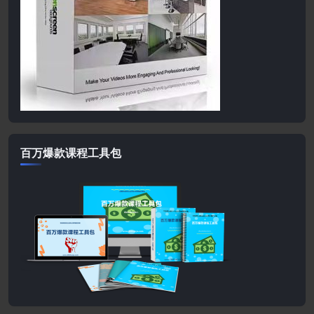
百万爆款课程工具包