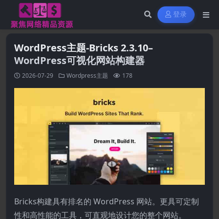
登录
WordPress主题-Bricks 2.3.10–
WordPress可视化网站构建器
2026-07-29
Wordpress主题
178
Bricks构建具有排名的 WordPress 网站。更具可定制
性和高性能的工具，可直观地设计您的整个网站。