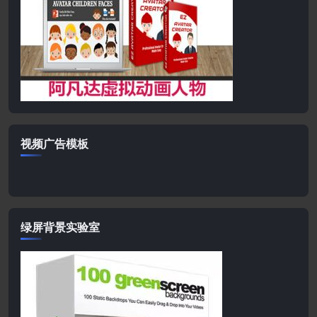
视频广告模板
绿屏背景实验室