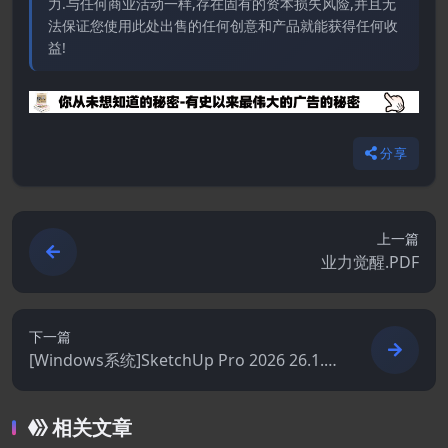
力.与任何商业活动一样,存在固有的资本损失风险,并且无
法保证您使用此处出售的任何创意和产品就能获得任何收
益!
分享
上一篇
业力觉醒.PDF
下一篇
[Windows系统]SketchUp Pro 2026 26.1.2
56
相关文章