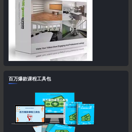
百万爆款课程工具包