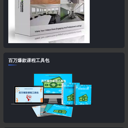
百万爆款课程工具包