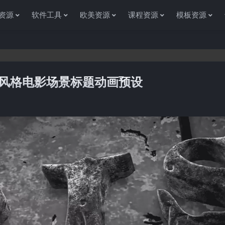
资源
软件工具
欧美资源
课程资源
模板资源
灵异风格电影场景标题动画预设
感谢您访问资源杂货铺获取各种信息资源!如果遇到任何问题或是