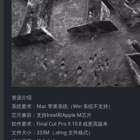
资源介绍
系统要求：Mac 苹果系统（Win 系统不支持）
芯片兼容：支持Intel和Apple M芯片
软件要求：Final Cut Pro X 10.8 或更高版本
文件大小：333M（.dmg 文件格式）