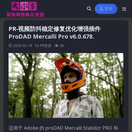
登录
PR-视频防抖稳定修复优化增强插件
ProDAD Mercalli Pro v6.0.678.
2026-02-18
PR资源
26
适用于 Adobe 的 proDAD Mercalli Stabilizr PRO 和