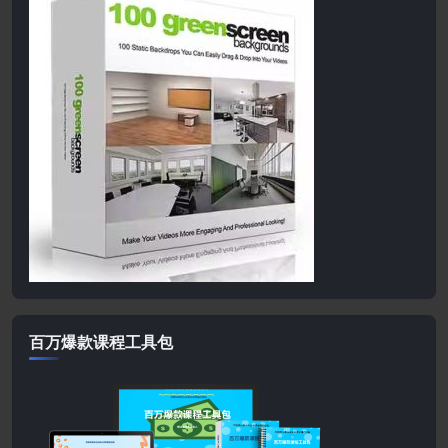
百万爆款课程工具包