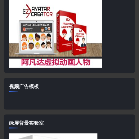
视频广告模板
绿屏背景实验室