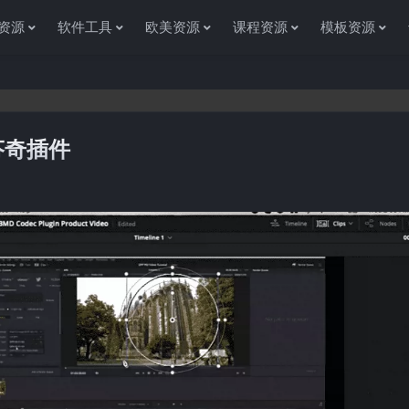
资源
软件工具
欧美资源
课程资源
模板资源
芬奇插件
感谢您访问资源杂货铺获取各种信息资源!如果遇到任