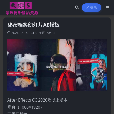
登录
秘密档案幻灯片AE模板
2026-02-18
AE资源
34
After Effects CC 2020及以上版本
垂直（1080×1920）