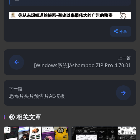
分享
上一篇
[Windows系统]Ashampoo ZIP Pro 4.70.01
下一篇
恐怖片头片预告片AE模板
相关文章