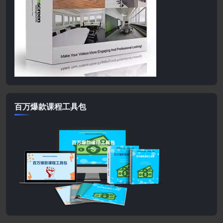
百万爆款课程工具包