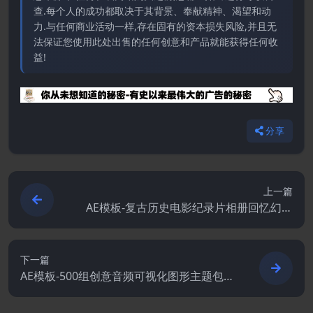
查.每个人的成功都取决于其背景、奉献精神、渴望和动
力.与任何商业活动一样,存在固有的资本损失风险,并且无
法保证您使用此处出售的任何创意和产品就能获得任何收
益!
分享
上一篇
AE模板-复古历史电影纪录片相册回忆幻灯
片动画
下一篇
AE模板-500组创意音频可视化图形主题包装
宣传动画