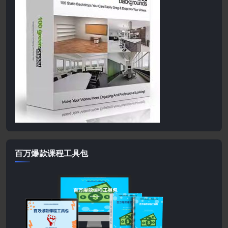
百万爆款课程工具包