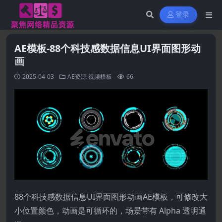
登录
AE模板-88个科技感数据信息UI界面图形动
画
2025-04-03
AE资源
视频模板
66
88个科技感数据信息UI界面图形动画AE模板，可修改大
小位置颜色，动画是可循环的，场景带有 Alpha 透明通