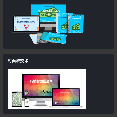
封面成交术