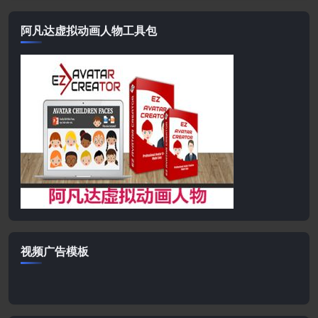
阿凡达虚拟动画人物工具包
视频广告模板