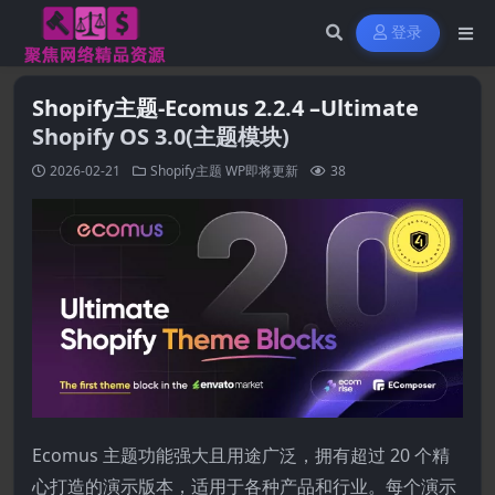
登录
Shopify主题-Ecomus 2.2.4 –Ultimate
Shopify OS 3.0(主题模块)
2026-02-21
Shopify主题
WP即将更新
38
Ecomus 主题功能强大且用途广泛，拥有超过 20 个精
心打造的演示版本，适用于各种产品和行业。每个演示