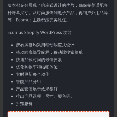
版本都充分展现了响应式设计的优势，确保完美适配各
种屏幕尺寸。从时尚服饰到电子产品，再到户外用品等
等，Ecomus 主题都能完美胜任。
Ecomus Shopify WordPress 功能
所有屏幕均采用移动响应式设计
移动端底部导航栏，移动端搜索菜单
快速加载时间的最佳要素
优化购物车和结账体验
实时更新每个动作
智能产品分组
产品套装展示效果很好
拉出产品选项：尺寸、颜色等。
折扣总价