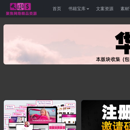
首页
书籍宝库
文案资源
素材