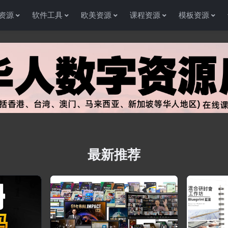
资源
软件工具
欧美资源
课程资源
模板资源
最新推荐