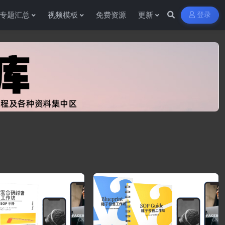
专题汇总
视频模板
免费资源
更新
登录