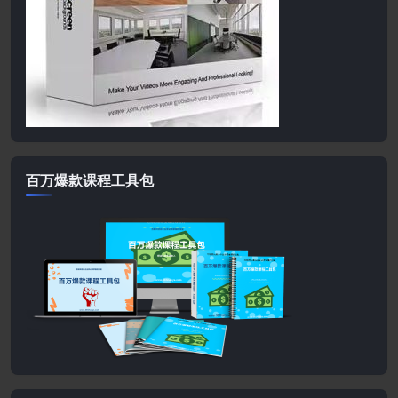
百万爆款课程工具包