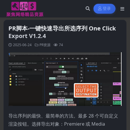
登录
PR脚本-一键快速导出所选序列 One Click
Export V1.2.4
2025-06-24
PR资源
74
导出序列的最快、最简单的方法。最多 28 个可自定义
渲染按钮。选择导出对象：Premiere 或 Media