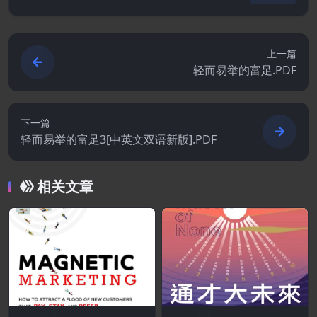
上一篇
轻而易举的富足.PDF
下一篇
轻而易举的富足3[中英文双语新版].PDF
相关文章