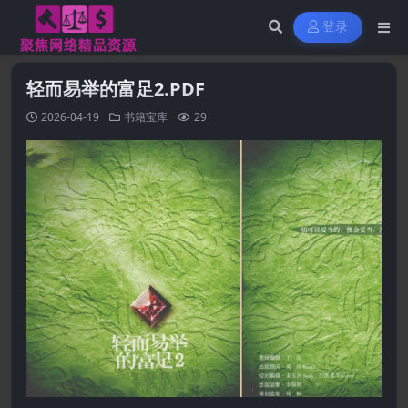
登录
轻而易举的富足2.PDF
2026-04-19
书籍宝库
29