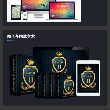
图形帝国成交术