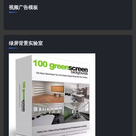
视频广告模板
绿屏背景实验室