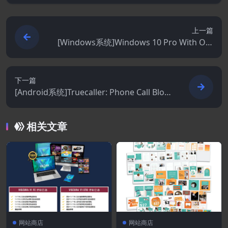
上一篇
[Windows系统]Windows 10 Pro With Offi
ce 2024 Pro Plus
下一篇
[Android系统]Truecaller: Phone Call Bloc
ker 26.5.8 build 2605008 beta
相关文章
网站商店
网站商店