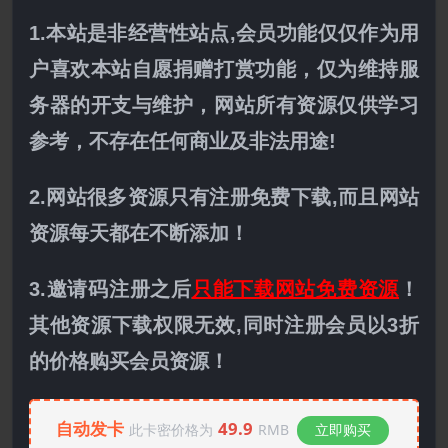
1.本站是非经营性站点,会员功能仅仅作为用
户喜欢本站自愿捐赠打赏功能，仅为维持服
务器的开支与维护，网站所有资源仅供学习
参考，不存在任何商业及非法用途!
2.网站很多资源只有注册免费下载,而且网站
资源每天都在不断添加！
3.邀请码注册之后
只能下载网站免费资源
！
其他资源下载权限无效,同时注册会员以3折
的价格购买会员资源！
自动发卡
49.9
此卡密价格为
RMB
立即购买