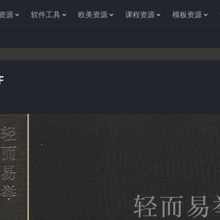
资源
软件工具
欧美资源
课程资源
模板资源
F
感谢您访问资源杂货铺获取各种信息资源!