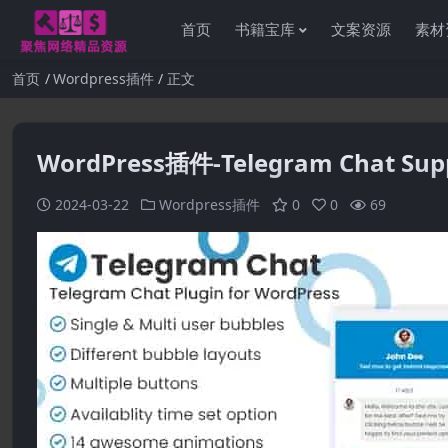
首页
书籍宝库
文案资源
素材
首页
Wordpress插件
正文
WordPress插件-Telegram Chat Suppo
2024-03-22
Wordpress插件
0
0
69