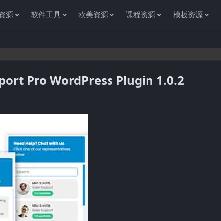
资源
软件工具
欧美资源
课程资源
模板资源
rt Pro WordPress Plugin 1.0.2
感谢您访问资源杂货铺获取各种信息资源!如果遇到任何问题或是网站没