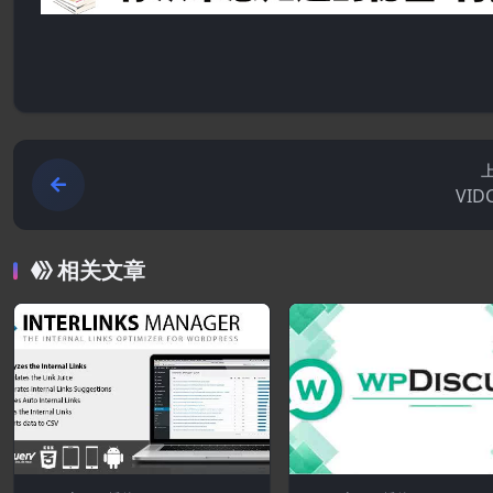
VID
相关文章