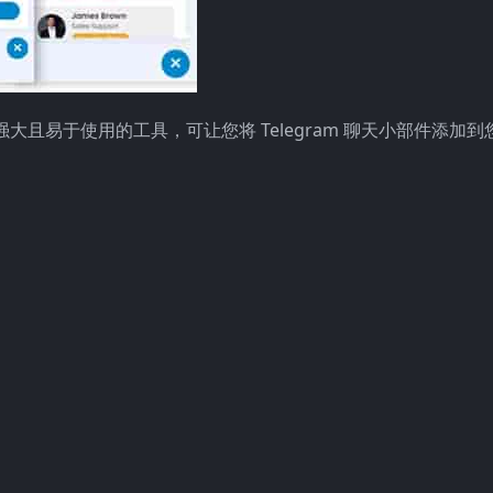
插件是一个功能强大且易于使用的工具，可让您将 Telegram 聊天小部件添