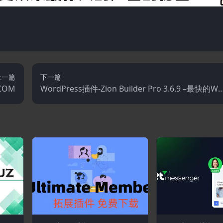
上一篇
下一篇
COM
WordPress插件-Zion Builder Pro 3.6.9 –最快的Wo
rdPress页面生成器