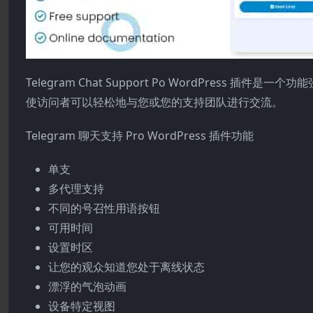
Telegram Chat Support Po WordPress 
使访问者可以轻松地与您或您的支持团队进行交流。
Telegram 聊天支持 Pro WordPress 插件功能
单支
多代理支持
不同的号召性用语按钮
可用时间
设置时区
让您的观众知道您处于离线状态
漂浮的气泡动画
设备特定视图