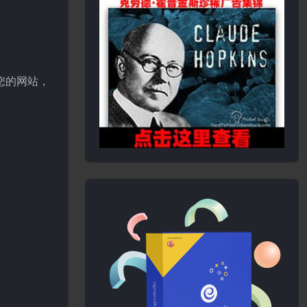
加到您的网站，