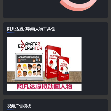
阿凡达虚拟动画人物工具包
视频广告模板