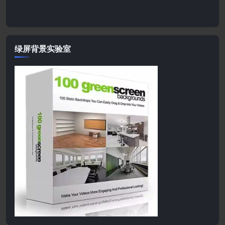
绿屏背景实验室