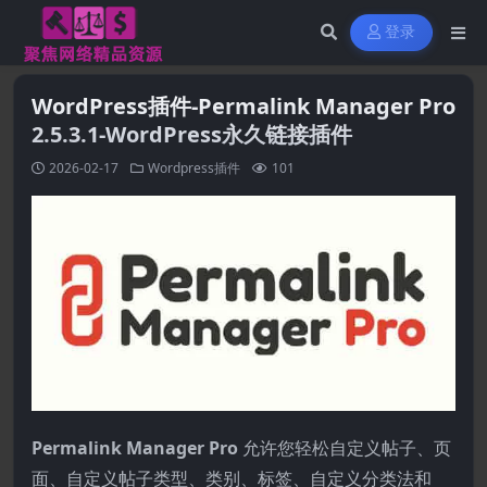
登录
WordPress插件-Permalink Manager Pro
2.5.3.1-WordPress永久链接插件
2026-02-17
Wordpress插件
101
Permalink Manager Pro
允许您轻松自定义帖子、页
面、自定义帖子类型、类别、标签、自定义分类法和