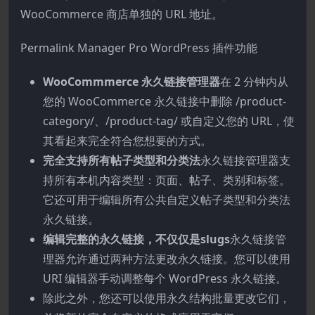
WooCommerce 商店单独的 URL 地址。
Permalink Manager Pro WordPress 插件功能
WooCommmerce 永久链接管理器
在 2 分钟内从
您的 WooCommerce 永久链接中删除 /product-
category/、/product-tag/ 或自定义您的 URL，使
其看起来完全符合您想要的方式。
完全支持所有帖子类型和分类法
永久链接管理器支
持所有本机内容类型：页面、帖子、类别和标签。
它还可用于编辑所有公共自定义帖子类型和分类法
永久链接。
编辑完整的永久链接，不仅仅是slugs
永久链接管
理器允许通过两种方法更改永久链接。您可以使用
URI 编辑器手动调整每个 WordPress 永久链接。
除此之外，您还可以使用永久结构批量更改它们，