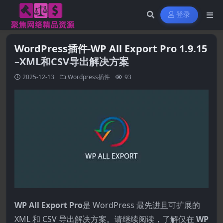
登录
WordPress插件-WP All Export Pro 1.9.15
–XML和CSV导出解决方案
2025-12-13
Wordpress插件
93
WP All Export Pro
是 WordPress 最先进且可扩展的
XML 和 CSV 导出解决方案。请继续阅读，了解仅在
WP