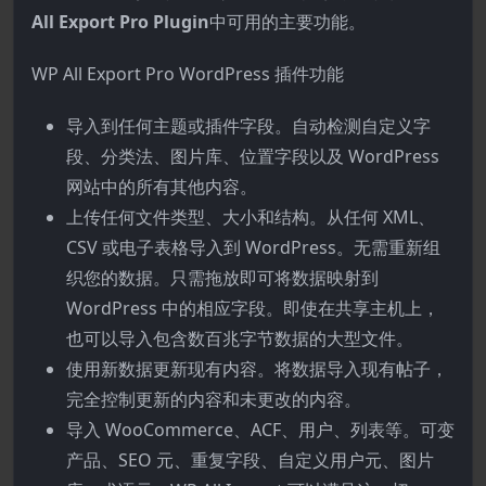
All Export Pro Plugin
中可用的主要功能。
WP All Export Pro WordPress 插件功能
导入到任何主题或插件字段。自动检测自定义字
段、分类法、图片库、位置字段以及 WordPress
网站中的所有其他内容。
上传任何文件类型、大小和结构。从任何 XML、
CSV 或电子表格导入到 WordPress。无需重新组
织您的数据。只需拖放即可将数据映射到
WordPress 中的相应字段。即使在共享主机上，
也可以导入包含数百兆字节数据的大型文件。
使用新数据更新现有内容。将数据导入现有帖子，
完全控制更新的内容和未更改的内容。
导入 WooCommerce、ACF、用户、列表等。可变
产品、SEO 元、重复字段、自定义用户元、图片