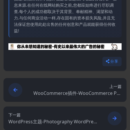
息来源.在任何在线网站购买之前,您都应始终进行尽职调
查.每个人的成功都取决于其背景、奉献精神、渴望和动
力.与任何商业活动一样,存在固有的资本损失风险,并且无
法保证您使用此处出售的任何创意和产品就能获得任何收
益!
分享
上一篇
WooCommerce插件-WooCommerce Pro
duct Search 6.12.0
下一篇
WordPress主题-Photography WordPress
7.7.5