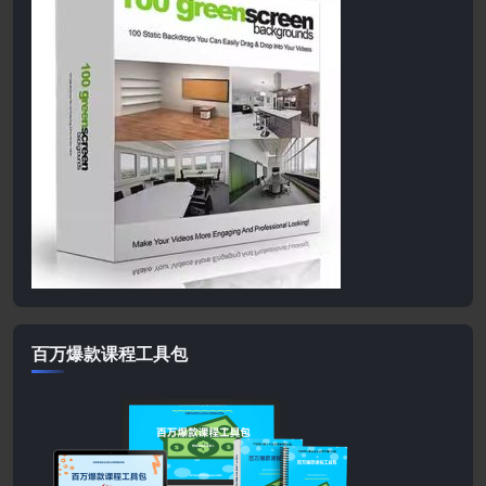
百万爆款课程工具包