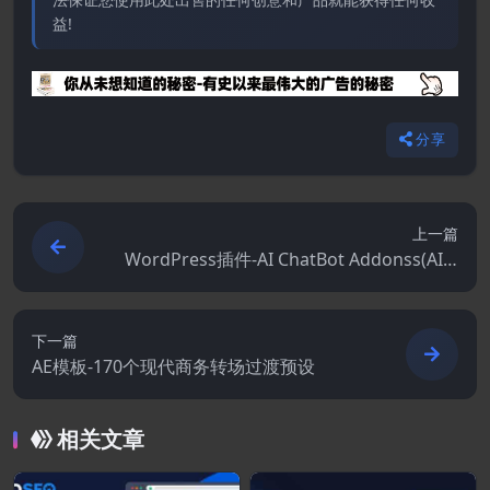
益!
分享
上一篇
WordPress插件-AI ChatBot Addonss(AI C
hatBot with ChatGPT拓展)
下一篇
AE模板-170个现代商务转场过渡预设
相关文章