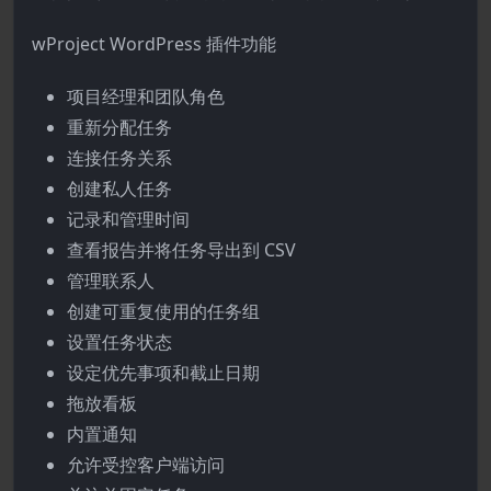
wProject WordPress 插件功能
项目经理和团队角色
重新分配任务
连接任务关系
创建私人任务
记录和管理时间
查看报告并将任务导出到 CSV
管理联系人
创建可重复使用的任务组
设置任务状态
设定优先事项和截止日期
拖放看板
内置通知
允许受控客户端访问