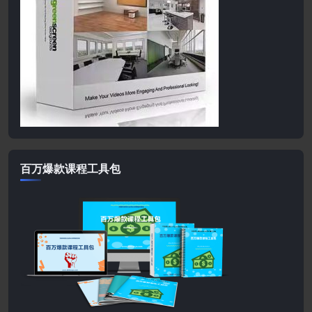
百万爆款课程工具包