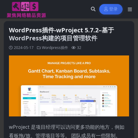
登录
WordPress插件-wProject 5.7.2–基于
WordPress构建的项目管理软件
2024-05-17
Wordpress插件
32
wProject 是项目经理可以访问更多功能的地方，例如
看板拖/放、管理项目等等。 团队成员有一些限制。