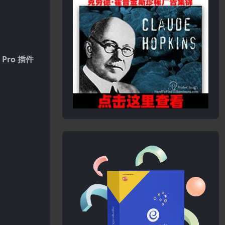
 Pro 插件