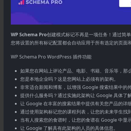
WP Schema Pro
创建模式标记不再是一项任务！通过简
您将设置的所有标记配置都会自动应用于所有选定的页面
WP Schema Pro WordPress 插件功能
如果您在网站上评论产品、电影、书籍、音乐等，那
您是本地企业吗？这是您网站上必须有的架构。
非常适合新闻和博客，以增强 Google 搜索结果中的
提供什么服务吗？通过实施此架构让 Google 具体了
让 Google 在丰富的搜索结果中提供有关您产品的详
通过使用架构标记您的课程列表，让您的未来学生找
当有人搜索您的食谱时，让您的食谱在 Google 中
让 Google 了解具有此架构的人员的具体信息。