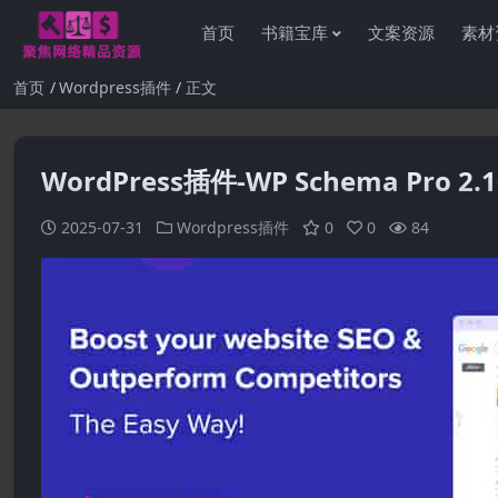
首页
书籍宝库
文案资源
素材
首页
Wordpress插件
正文
WordPress插件-WP Schema Pro 2.
2025-07-31
Wordpress插件
0
0
84