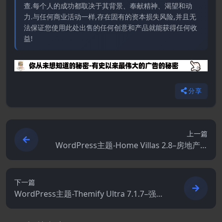
查.每个人的成功都取决于其背景、奉献精神、渴望和动
力.与任何商业活动一样,存在固有的资本损失风险,并且无
法保证您使用此处出售的任何创意和产品就能获得任何收
益!
分享
上一篇
WordPress主题-Home Villas 2.8–房地产W
ordPress主题
下一篇
WordPress主题-Themify Ultra 7.1.7–强大
的多用途WordPress主题