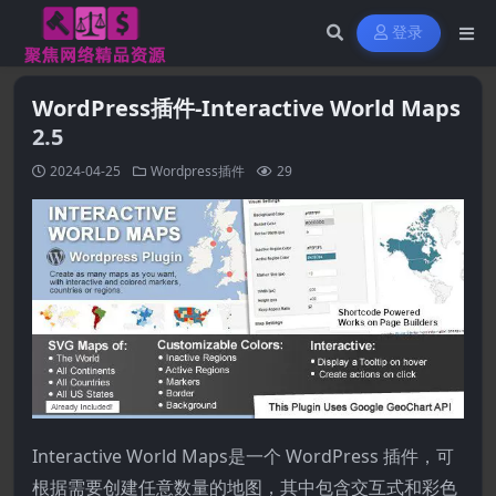
登录
WordPress插件-Interactive World Maps
2.5
2024-04-25
Wordpress插件
29
Interactive World Maps是一个 WordPress 插件，可
根据需要创建任意数量的地图，其中包含交互式和彩色