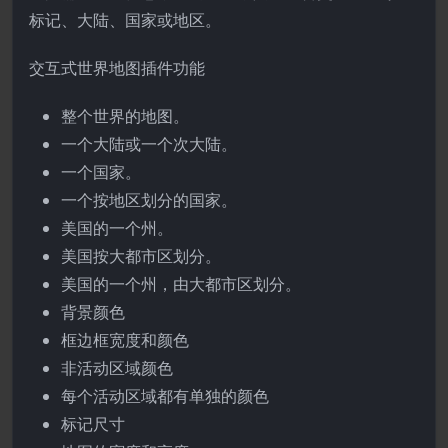
标记、大陆、国家或地区。
交互式世界地图插件功能
整个世界的地图。
一个大陆或一个次大陆。
一个国家。
一个按地区划分的国家。
美国的一个州。
美国按大都市区划分。
美国的一个州，由大都市区划分。
背景颜色
框边框宽度和颜色
非活动区域颜色
每个活动区域都有单独的颜色
标记尺寸