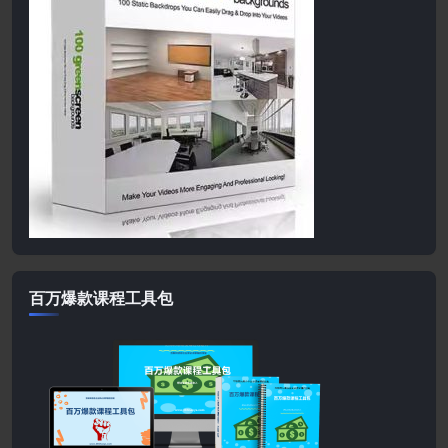
百万爆款课程工具包