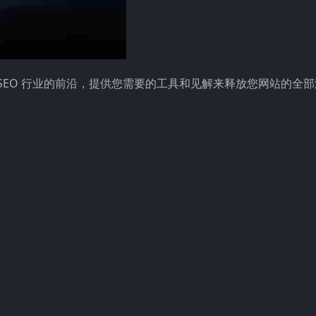
于 SEO 行业的前沿，提供您需要的工具和见解来释放您网站的全