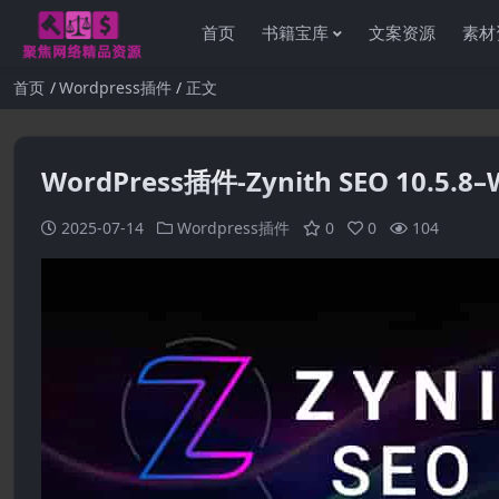
首页
书籍宝库
文案资源
素材
首页
Wordpress插件
正文
WordPress插件-Zynith SEO 10.5.8
2025-07-14
Wordpress插件
0
0
104