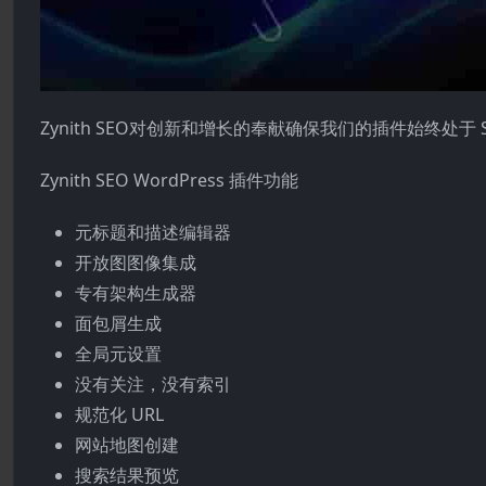
Zynith SEO对创新和增长的奉献确保我们的插件始终处
Zynith SEO WordPress 插件功能
元标题和描述编辑器
开放图图像集成
专有架构生成器
面包屑生成
全局元设置
没有关注，没有索引
规范化 URL
网站地图创建
搜索结果预览