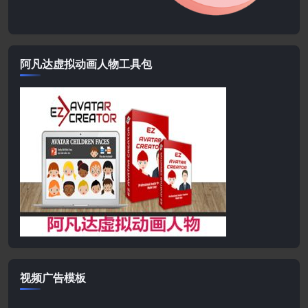
阿凡达虚拟动画人物工具包
视频广告模板