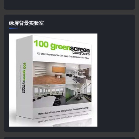
绿屏背景实验室