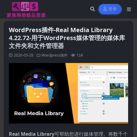
登录
WordPress插件-Real Media Library
4.22.72-用于WordPress媒体管理的媒体库
文件夹和文件管理器
2026-03-28
Wordpress插件
124
Real Media Library
可帮助您进行媒体管理。将数千个