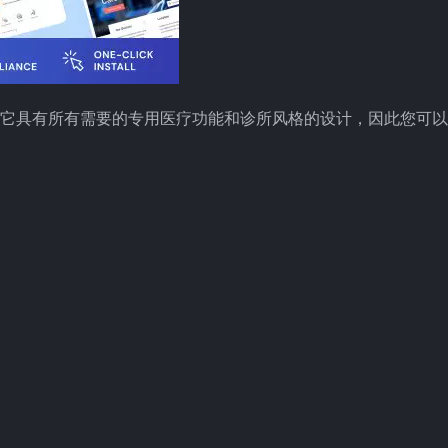
题——它具有所有需要的专用医疗功能和诊所风格的设计，因此您可