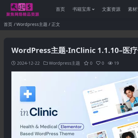
首页
书籍宝库
文案资源
素材
首页
Wordpress主题
正文
WordPress主题-InClinic 1.1.1
2024-12-22
Wordpress主题
0
0
19