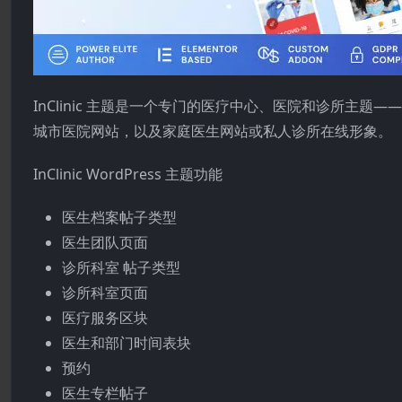
InClinic 主题是一个专门的医疗中心、医院和诊所主
城市医院网站，以及家庭医生网站或私人诊所在线形象。
InClinic WordPress 主题功能
医生档案帖子类型
医生团队页面
诊所科室 帖子类型
诊所科室页面
医疗服务区块
医生和部门时间表块
预约
医生专栏帖子