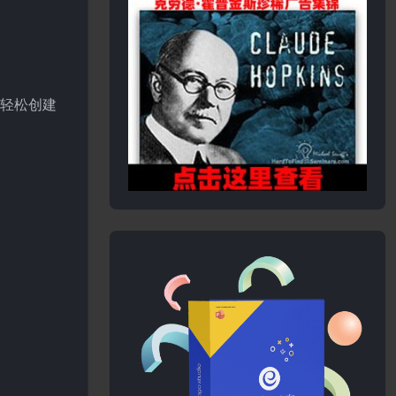
以轻松创建