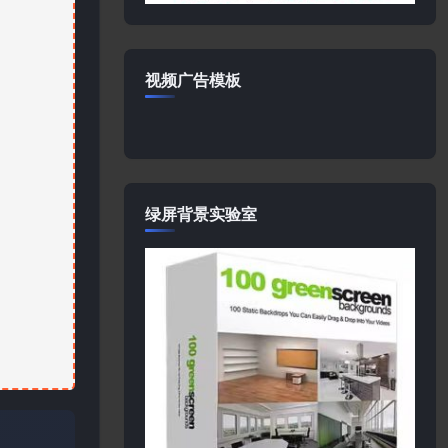
视频广告模板
绿屏背景实验室