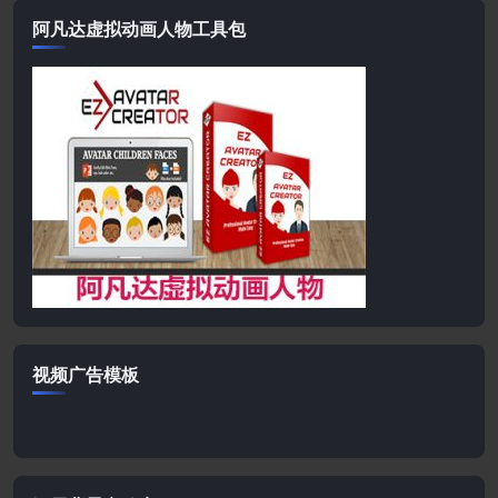
阿凡达虚拟动画人物工具包
视频广告模板