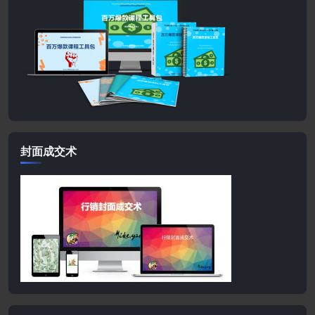
封面成交术