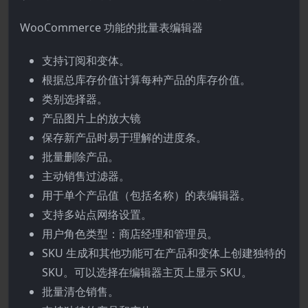
WooCommerce 功能的批量表编辑器
支持订阅和变体。
根据总库存价值计算每种产品的库存价值。
类别选择器。
产品图片上的放大镜
保存新产品时易于理解的进度条。
批量删除产品。
主动销售过滤器。
用于单个产品值（包括名称）的表编辑器。
支持多站点网络设置。
用户角色类型：商店经理和管理员。
SKU 生成和其他功能可在产品和变体上创建独特的
SKU。可以选择在编辑器主页上显示 SKU。
批量清仓销售。