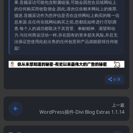
果.音频采访可能包含附属链接,可能会因您在后续网站上
的任何购买而收取佣金.因此,请勿仅依赖本网站上的推荐.
描述.音频采访作为您评估是否在这些网站上购买的唯一信
息来源.在任何在线网站购买之前,您都应始终进行尽职调
查.每个人的成功都取决于其背景、奉献精神、渴望和动
力.与任何商业活动一样,存在固有的资本损失风险,并且无
法保证您使用此处出售的任何创意和产品就能获得任何收
益!
分享
上一篇
WordPress插件-Divi Blog Extras 1.1.14