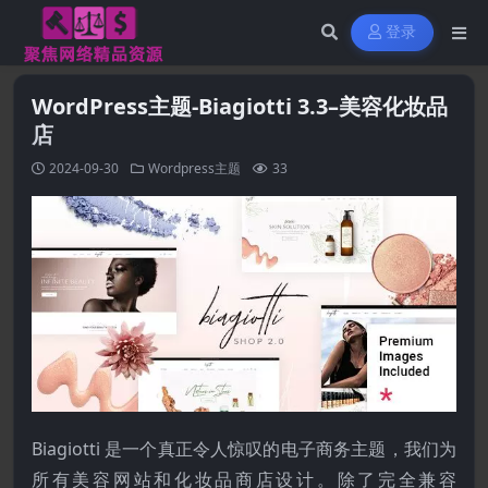
登录
WordPress主题-Biagiotti 3.3–美容化妆品
店
2024-09-30
Wordpress主题
33
Biagiotti 是一个真正令人惊叹的电子商务主题，我们为
所有美容网站和化妆品商店设计。除了完全兼容