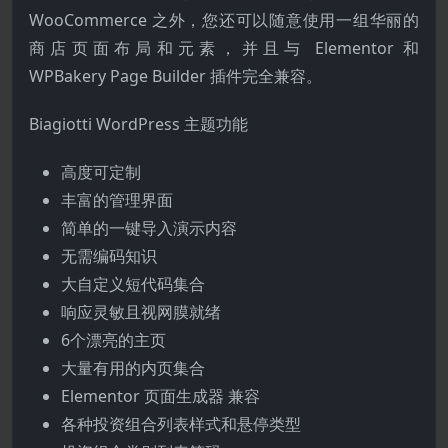
WooCommerce 之外，您还可以随意使用一组华丽的
商店页面布局和元素，并且与 Elementor 和
WPBakery Page Builder 插件完全兼容。
Biagiotti WordPress 主题功能
高度可定制
丰富的管理界面
简单的一键导入演示内容
无需编码知识
大自定义短代码集合
响应灵敏且视网膜就绪
6个漂亮的主页
大量有用的内页集合
Elementor 页面生成器 兼容
各种投资组合列表样式和悬停类型