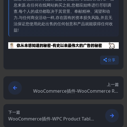
息来源.在任何在线网站购买之前,您都应始终进行尽职调
查.每个人的成功都取决于其背景、奉献精神、渴望和动
力.与任何商业活动一样,存在固有的资本损失风险,并且无
法保证您使用此处出售的任何创意和产品就能获得任何收
益!
分享
上一篇
WooCommerce插件-WooCommerce Ret
urns and Warranty Requests 2.5.4
下一篇
WooCommerce插件-WPC Product Table f
or WooCommerce 3.0.4