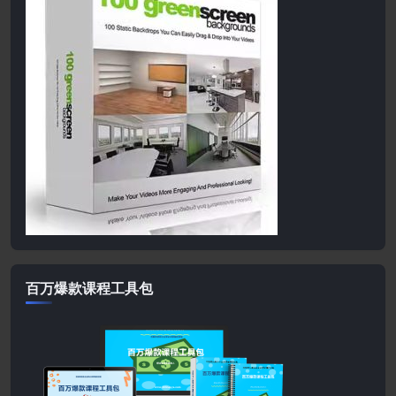
百万爆款课程工具包