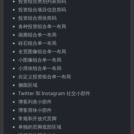
投资组合类别列表简码
投资组合项目信息简码
投资组合滑块简码
各种投资组合单一布局
画廊组合单一布局
砖石组合单一布局
全宽图像组合单一布局
小图像组合单一布局
小滑块组合单一布局
自定义投资组合单一布局
侧面区域
Twitter 和 Instagram 社交小部件
博客列表小部件
博客滑块小部件
常规和开放式页脚
单独的页脚底部区域