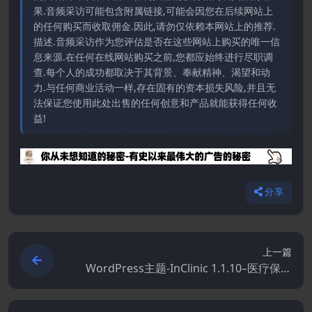
果.音频采访可能包含附属链接,可能会因您在后续网站上
的任何购买而收取佣金.因此,请勿仅依赖本网站上的推荐.
描述.音频采访作为您评估是否在这些网站上购买的唯一信
息来源.在任何在线网站购买之前,您都应始终进行尽职调
查.每个人的成功都取决于其背景、奉献精神、渴望和动
力.与任何商业活动一样,存在固有的资本损失风险,并且无
法保证您使用此处出售的任何创意和产品就能获得任何收
益!
分享
上一篇
WordPress主题-InClinic 1.1.10–医疗保健
和医疗WordPress主题