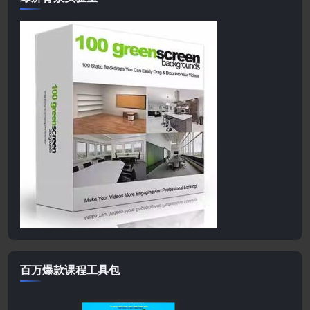
百万爆款课程工具包