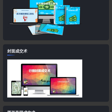
封面成交术