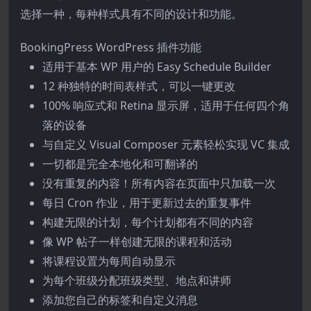
选择一种，每种样式具有不同的设计和功能。
BookingPress WordPress 插件功能
适用于基本 WP 用户的 Easy Schedule Builder
12 种独特的时间表样式，可以一键更改
100% 响应式和 Retina 显示屏，适用于任何四个角
落的设备
与自定义 Visual Composer 元素轻松实现 VC 集成
一切都是完全本地化和可翻译的
没有重复的内容！所有内容在页面中只加载一次
每日 Cron 作业，用于更新过去的重复事件
构建无限的计划，每个计划都有不同的内容
像 WP 帖子一样创建无限的课程和活动
将课程设置为每周自动显示
为每个班级分配班级类型、地点和讲师
添加您自己的标签和自定义消息