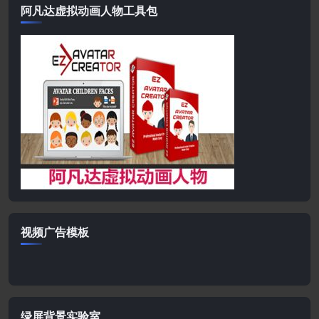
阿凡达虚拟动画人物工具包
视频广告模板
绿屏背景实验室