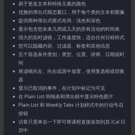
易于更改文本和特殊元素的颜色
优雅的弹出式模态窗口，用于每个类的文本和图像
提供两种弹出式模式布局：浅色和深色
显示包含您未来几周或几天的所有活动的时间表
强大的实时滤镜，工作速度快，适合任何日程样式
您可以隐藏内容、过滤器、标签和其他信息
五个筛选条件类别：类型、位置、讲师、日期或时
间
将滤镜向左、向右或居中放置，使用复选框或切换
器
显示已取消的事件，在计划中标记为可见
在 Plain List 明细表和弹出框中显示特色图片
Plain List 和 Weekly Tabs 计划样式中的行动号召
按钮
访客只需单击一下即可将课程直接添加到其 iCal 日
历中