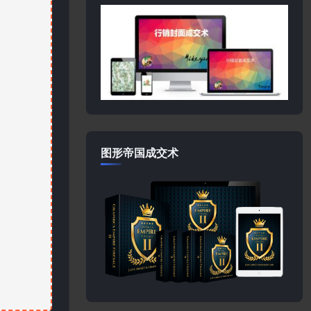
图形帝国成交术