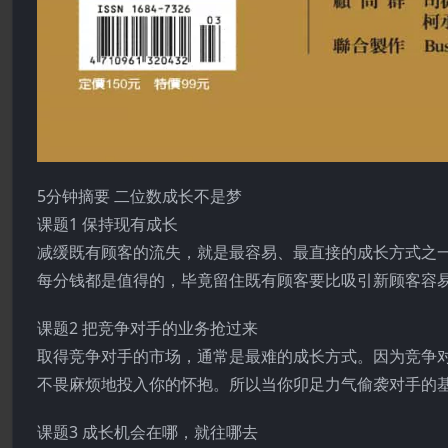
5分钟摘要 二位数成长不是梦
课题1 保持现有成长
减缓既有顾客的流失，就是最容易、最直接的成长方式之
每分钱都是值得的，毕竟留住既有顾客要比吸引新顾客容
课题2 把竞争对手的业务抢过来
取得竞争对手的市场，通常是最难的成长方式。因为竞争
不畏麻烦地投入你的怀抱。所以当你卯足力气偷袭对手的
课题3 成长机会在哪，就往哪去