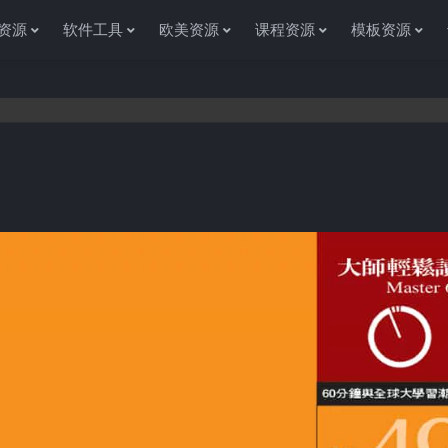
资源
软件工具
欧美资源
课程资源
模板资源
感谢您访问资源杂货铺获取各种信息资源!如果遇到任何问题