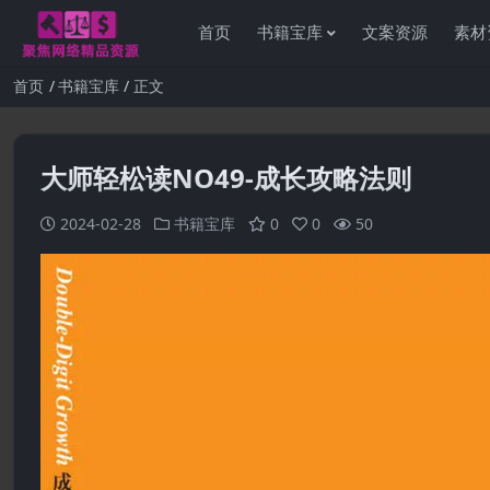
首页
书籍宝库
文案资源
素材
首页
书籍宝库
正文
大师轻松读NO49-成长攻略法则
2024-02-28
书籍宝库
0
0
50