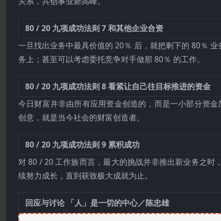
关系，共创事业新高峰。
80 / 20 九项成功法则 7
和其他企业合资
一旦找出业务中最具价值的 20％ 后，就把剩下的 80
务上；甚至可以考虑委托竞争对手做那 80％ 的工作。
80 / 20 九项成功法则 8
看紧让自己往目标推进的资金
今日财富并非由所有应用资金创造的，而是一小部分资金加上
创意，就是当今社会的财富创造者。
80 / 20 九项成功法则 9
累积成功
对 80 / 20 工作族而言，最大的挑战并非推出新业
续努力成长，直到获致极大成就为止。
回应与讨论
「人」是一切的中心／陈忠雄