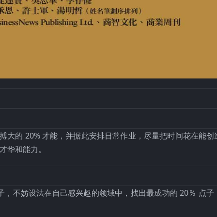
％
以小搏大的 20% 才能，并据此安排日常作业，尽量把时间花在能
的才华和能力。
，不妨设法在自己感兴趣的领域中，找出最成功的 20％ 点子