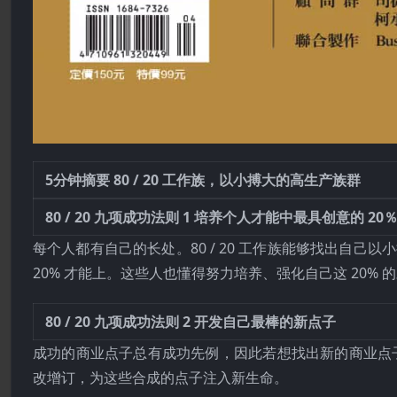
5分钟摘要
80 / 20 工作族，以小搏大的高生产族群
80 / 20 九项成功法则 1
培养个人才能中最具创意的 20
每个人都有自己的长处。80 / 20 工作族能够找出自己
20% 才能上。这些人也懂得努力培养、强化自己这 20% 
80 / 20 九项成功法则 2
开发自己最棒的新点子
成功的商业点子总有成功先例，因此若想找出新的商业点子
改增订，为这些合成的点子注入新生命。