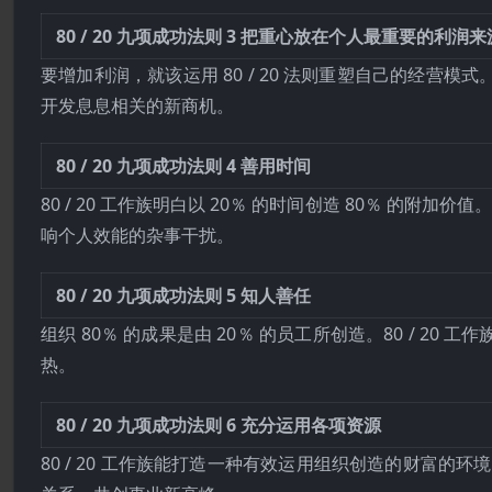
80 / 20 九项成功法则 3
把重心放在个人最重要的利润来
要增加利润，就该运用 80 / 20 法则重塑自己的经
开发息息相关的新商机。
80 / 20 九项成功法则 4
善用时间
80 / 20 工作族明白以 20％ 的时间创造 80％ 的
响个人效能的杂事干扰。
80 / 20 九项成功法则 5
知人善任
组织 80％ 的成果是由 20％ 的员工所创造。80 / 
热。
80 / 20 九项成功法则 6
充分运用各项资源
80 / 20 工作族能打造一种有效运用组织创造的财富的环