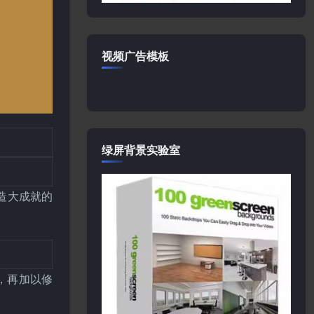
视频广告模板
绿屏背景实验室
创造大成就的
，再加以修