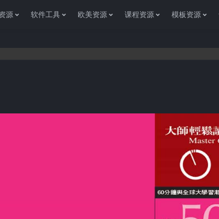
资源
软件工具
欧美资源
课程资源
模板资源
访问资源杂货铺获取各种信息资源!如果遇到任何问题或是网站没有你需