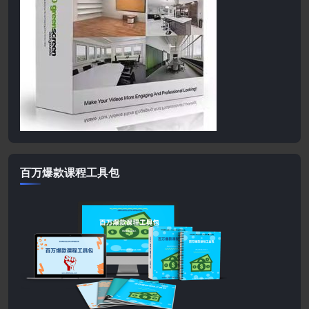
百万爆款课程工具包