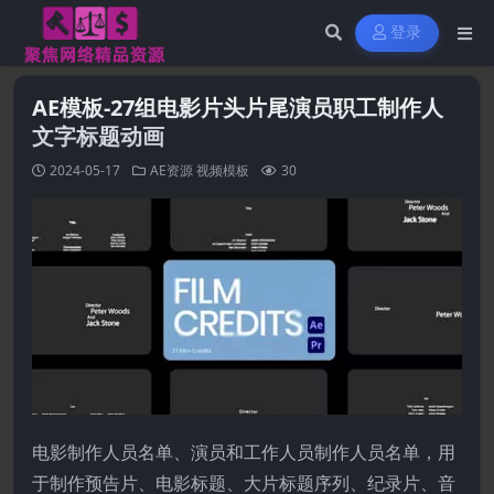
登录
AE模板-27组电影片头片尾演员职工制作人
文字标题动画
2024-05-17
AE资源
视频模板
30
电影制作人员名单、演员和工作人员制作人员名单，用
于制作预告片、电影标题、大片标题序列、纪录片、音