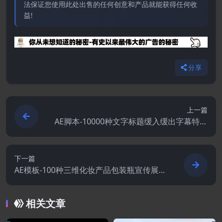
法保证您使用此处出售的任何创意和产品就能获得任何收
益!
分享
上一篇
AE脚本-10000种文字标题缓入缓出字幕特效
动画预设
下一篇
AE模板-100种三维化妆产品包装瓶宣传展示
动画
相关文章