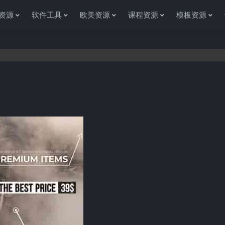
资源
软件工具
欧美资源
课程资源
模板资源
感谢您访问资