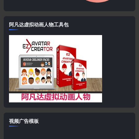
阿凡达虚拟动画人物工具包
视频广告模板