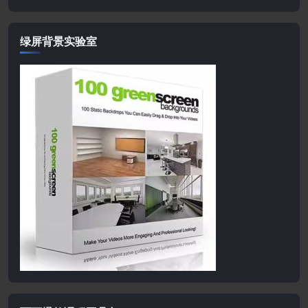
绿屏背景实验室