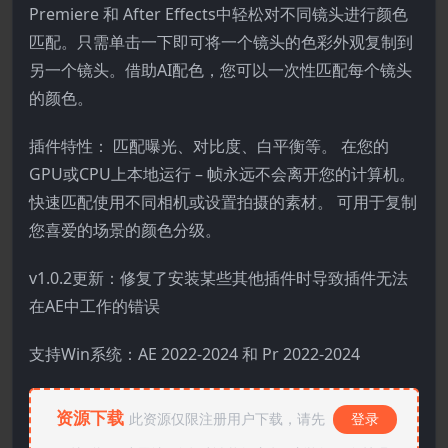
Premiere 和 After Effects中轻松对不同镜头进行颜色
匹配。只需单击一下即可将一个镜头的色彩外观复制到
另一个镜头。借助AI配色，您可以一次性匹配每个镜头
的颜色。
插件特性： 匹配曝光、对比度、白平衡等。 在您的
GPU或CPU上本地运行 – 帧永远不会离开您的计算机。
快速匹配使用不同相机或设置拍摄的素材。 可用于复制
您喜爱的场景的颜色分级。
v1.0.2更新：修复了安装某些其他插件时导致插件无法
在AE中工作的错误
支持Win系统：AE 2022-2024 和 Pr 2022-2024
资源下载
此资源仅限注册用户下载，请先
登录