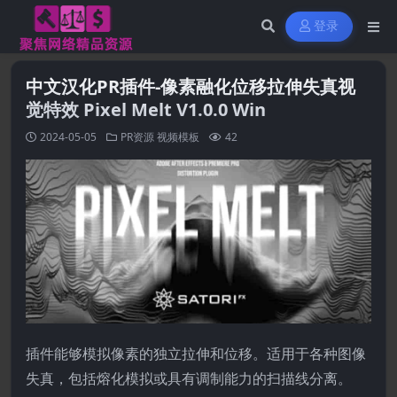
登录
中文汉化PR插件-像素融化位移拉伸失真视
觉特效 Pixel Melt V1.0.0 Win
2024-05-05
PR资源
视频模板
42
插件能够模拟像素的独立拉伸和位移。适用于各种图像
失真，包括熔化模拟或具有调制能力的扫描线分离。