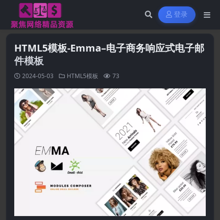
登录
HTML5模板-Emma–电子商务响应式电子邮
件模板
2024-05-03
HTML5模板
73