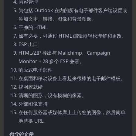
内容管理
为包括 Outlook 在内的所有电子邮件客户端设置或
添加文本、链接、图像和背景图像。
干净的 HTML
如有必要，可通过 HTML 编辑器轻松理解和更改。
ESP 出口
HTML/ZIP 导出与 Mailchimp、Campaign
Monitor + 28 多个 ESP 兼容。
响应式电子邮件
在桌面和移动设备上看起来很棒的电子邮件模板。
视网膜就绪
清晰的图形，没有模糊的像素。
外部图像支持
在任何服务器或媒体库上上传您的图像，然后简单
地替换 URL。
包含的文件