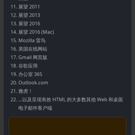
展望 2011
展望 2013
展望 2016
展望 2016 (Mac)
Mozilla 雷鸟
美国在线网站
Gmail 网页版
谷歌应用
办公室 365
Outlook.com
雅虎！
…以及呈现有效 HTML 的大多数其他 Web 和桌面
电子邮件客户端