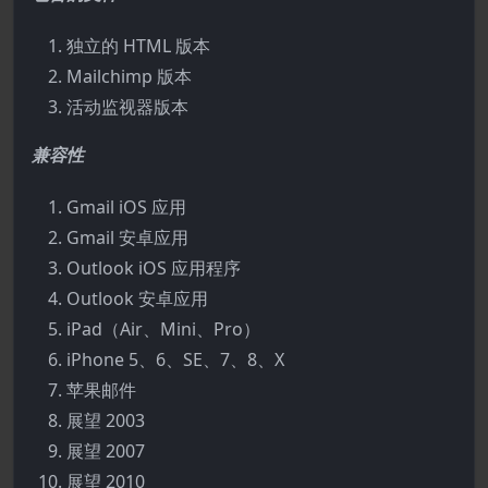
独立的 HTML 版本
Mailchimp 版本
活动监视器版本
兼容性
Gmail iOS 应用
Gmail 安卓应用
Outlook iOS 应用程序
Outlook 安卓应用
iPad（Air、Mini、Pro）
iPhone 5、6、SE、7、8、X
苹果邮件
展望 2003
展望 2007
展望 2010