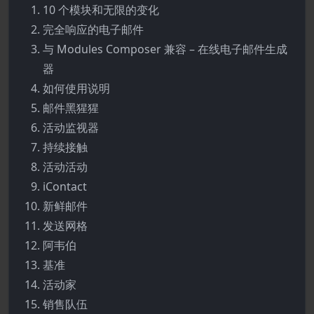
10 个模块和无限的变化
完全响应的电子邮件
与 Modules Composer 兼容 – 在线电子邮件生成
器
如何使用说明
邮件黑猩猩
活动监视器
持续接触
活动活动
iContact
新鲜邮件
发送网格
阿韦伯
基准
活动家
销售队伍