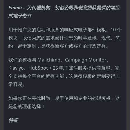
Emma – 为代理机构、初创公司和创意团队提供的响应
式电子邮件
用于推广您的启动和服务的响应式电子邮件模板。10 个
模块，以便为您的需求设计理想的时事通讯。现代、简
约、易于定制，是获得新客户或客户的理想选择。
我们的模板与 Mailchimp、Campaign Monitor、
Klaviyo、HubSpot + 25 电子邮件服务提供商兼容。完
全支持每个平台的所有功能，这使得模板的定制变得非
常容易。
如果您正在寻找时尚、易于使用和专业的外观模板，这
是您的理想选择！
特征