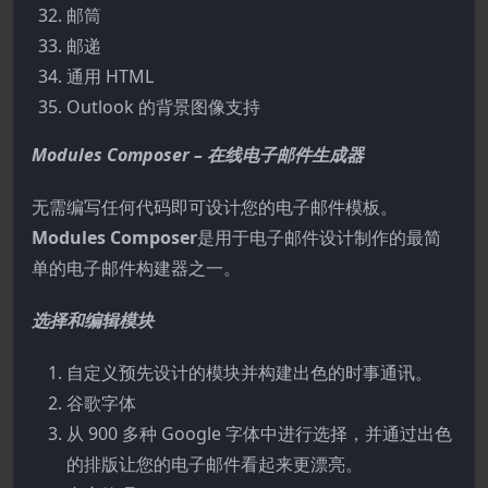
邮筒
邮递
通用 HTML
Outlook 的背景图像支持
Modules Composer – 在线电子邮件生成器
无需编写任何代码即可设计您的电子邮件模板。
Modules Composer
是用于电子邮件设计制作的最简
单的电子邮件构建器之一。
选择和编辑模块
自定义预先设计的模块并构建出色的时事通讯。
谷歌字体
从 900 多种 Google 字体中进行选择，并通过出色
的排版让您的电子邮件看起来更漂亮。