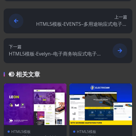
上一篇
HTML5模板-EVENTS–多用途响应式电子邮
件模板
下一篇
HTML5模板-Evelyn–电子商务响应式电子邮
件模板
相关文章
HTML5模板
HTML5模板