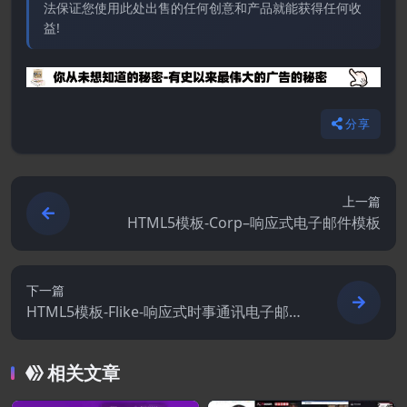
法保证您使用此处出售的任何创意和产品就能获得任何收
益!
分享
上一篇
HTML5模板-Corp–响应式电子邮件模板
下一篇
HTML5模板-Flike-响应式时事通讯电子邮件
模板
相关文章