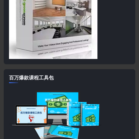
百万爆款课程工具包