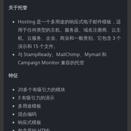
关于托管
Hosting 是一个多用途的响应式电子邮件模板，适
用于任何类型的主机、服务器、域名注册商、云主
机、云服务、企业、商业和一般类别。它包含 3 个
演示和 15 个文件。
与 StampReady、MailChimp、Mymail 和
Campaign Monitor 兼容的托管
特征
20多个有吸引力的模块
3 有吸引力的演示
多用途模板
混合编码
响应式模板
包含原始 HTML