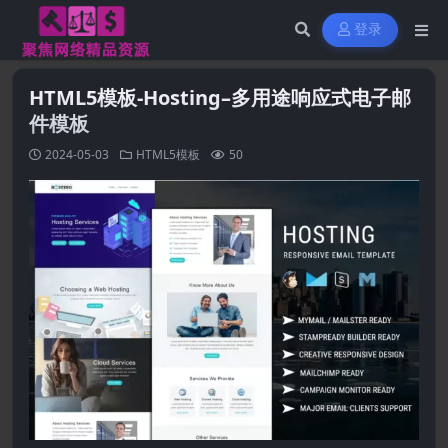
登录
HTML5模板-Hosting–多用途响应式电子邮
件模板
2024-05-03
HTML5模板
50