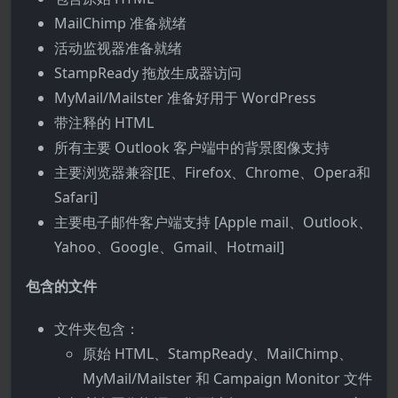
MailChimp 准备就绪
活动监视器准备就绪
StampReady 拖放生成器访问
MyMail/Mailster 准备好用于 WordPress
带注释的 HTML
所有主要 Outlook 客户端中的背景图像支持
主要浏览器兼容[IE、Firefox、Chrome、Opera和
Safari]
主要电子邮件客户端支持 [Apple mail、Outlook、
Yahoo、Google、Gmail、Hotmail]
包含的文件
文件夹包含：
原始 HTML、StampReady、MailChimp、
MyMail/Mailster 和 Campaign Monitor 文件