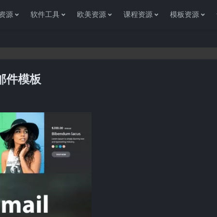
资源
软件工具
欧美资源
课程资源
模板资源
子邮件模板
感谢您访问资源杂货铺获取各种信息资源!如果遇到任何问题或