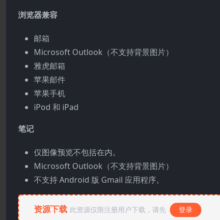
浏览器兼容
邮箱
Microsoft Outlook（不支持背景图片）
雅虎邮箱
苹果邮件
苹果手机
iPod 和 iPad
笔记
仅图像预览不包括在内。
Microsoft Outlook（不支持背景图片）
不支持 Android 版 Gmail 应用程序。
资源下载
此资源仅限注册用户下载，请先
登录