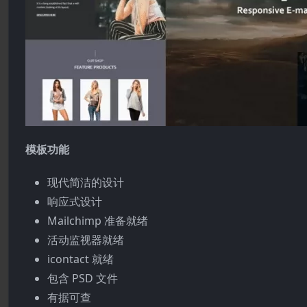
模板功能
现代简洁的设计
响应式设计
Mailchimp 准备就绪
活动监视器就绪
icontact 就绪
包含 PSD 文件
有据可查