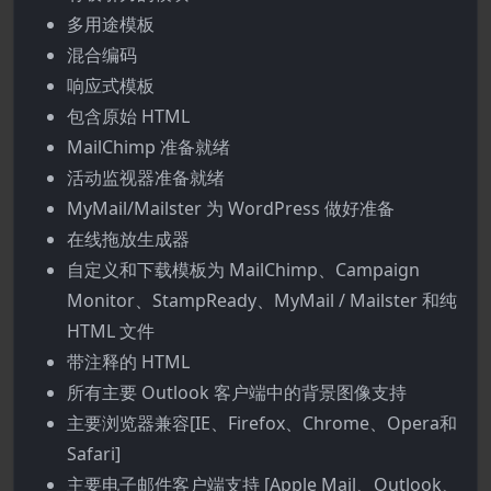
多用途模板
混合编码
响应式模板
包含原始 HTML
MailChimp 准备就绪
活动监视器准备就绪
MyMail/Mailster 为 WordPress 做好准备
在线拖放生成器
自定义和下载模板为 MailChimp、Campaign
Monitor、StampReady、MyMail / Mailster 和纯
HTML 文件
带注释的 HTML
所有主要 Outlook 客户端中的背景图像支持
主要浏览器兼容[IE、Firefox、Chrome、Opera和
Safari]
主要电子邮件客户端支持 [Apple Mail、Outlook、