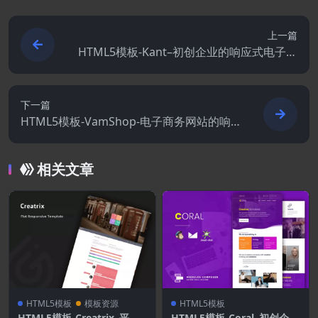
上一篇
HTML5模板-Kant–初创企业的响应式电子邮
件 50+ 部分
下一篇
HTML5模板-VamShop-电子商务网站的响
应式电子邮件模板
相关文章
HTML5模板
模板资源
HTML5模板
HTML5模板-Creatrix–平面
HTML5模板-Coral–初创企业