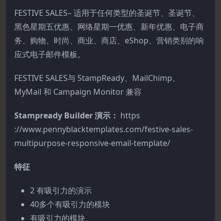
FESTIVE SALES– 适用于任何类型的圣诞节、圣诞节、
黑色星期五优惠、网络星期一优惠、新年优惠、电子商
务、购物、时尚、商业、商店、eShop、营销类别的响
应式电子邮件模板。
FESTIVE SALES与 StampReady、MailChimp、
MyMail 和 Campaign Monitor 兼容
Stampready Builder 演示：
https
://www.pennyblacktemplates.com/festive-sales-
multipurpose-responsive-email-template/
特征
2 有吸引力的演示
40多个有吸引力的模块
有吸引力的模块