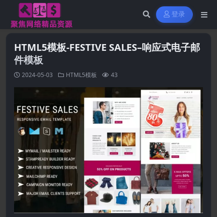
登录
HTML5模板-FESTIVE SALES–响应式电子邮
件模板
2024-05-03
HTML5模板
43