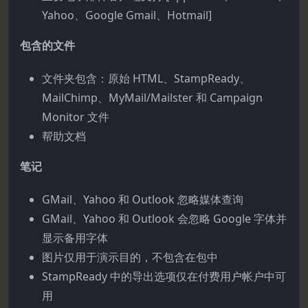
Yahoo、Google Gmail、Hotmail]
包含的文件
文件夹包含：原始 HTML、StampReady、
MailChimp、MyMail/Mailster 和 Campaign
Monitor 文件
帮助文档
笔记
GMail、Yahoo 和 Outlook 忽略媒体查询
GMail、Yahoo 和 Outlook 会忽略 Google 字体并
显示备用字体
图片仅用于演示目的，不包含在包中
StampReady 中的导出选项仅在付费用户帐户中可
用