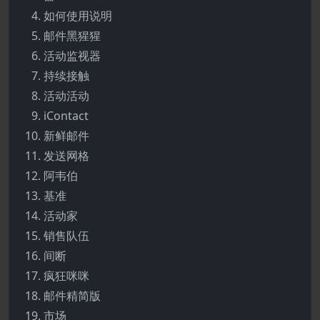
如何使用说明
邮件黑猩猩
活动监视器
持续接触
活动活动
iContact
新鲜邮件
发送网格
阿韦伯
基准
活动家
销售队伍
间断
疯狂咪咪
邮件精简版
市场