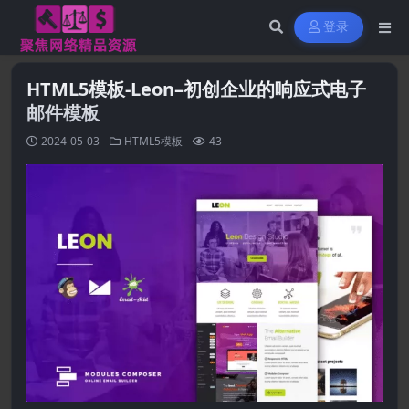
登录
HTML5模板-Leon–初创企业的响应式电子
邮件模板
2024-05-03
HTML5模板
43