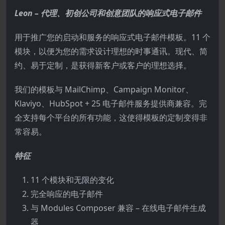
Leon – 代理、初创公司和创意团队的响应式电子邮件
用于推广您的启动和服务的响应式电子邮件模板。11 个
模块，以便为您的需求设计理想的时事通讯。现代、简
约、易于定制，是获得新客户或客户的理想选择。
我们的模板与 MailChimp、Campaign Monitor、
Klaviyo、HubSpot + 25 电子邮件服务提供商兼容。完
全支持每个平台的所有功能，这使得模板的定制变得非
常容易。
特征
11 个模块和无限的变化
完全响应的电子邮件
与 Modules Composer 兼容 – 在线电子邮件生成
器