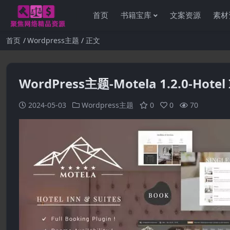
首页
书籍宝库
文案资源
素材
首页
Wordpress主题
正文
WordPress主题-Motela 1.2.0-Hotel
2024-05-03
Wordpress主题
0
0
70