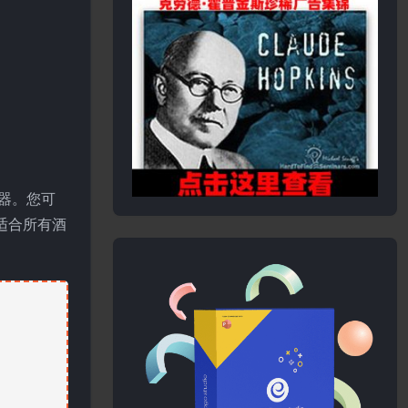
器。您可
适合所有酒