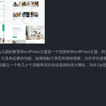
教育WordPress主题是一个优质的WordPress主题，
。它具有必要的功能，如课程帖子类型和课程搜索，允许学生搜
你建立一个有几十个功能和演示供你选择的伟大网站，Skill Up