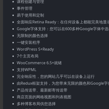
课程创建与管理
事件管理
易于使用和定制
全面响应Retina Ready：在任何设备上都能完美地
Google字体支持：您可以在600多种Google字体中
无限制的颜色选择
一键安装程序
WordPress 5+Ready
7个主页布局
WooCommerce 6.5+就绪
支持WPML
完全响应性，您的网站几乎可以在设备上运行
由Redux框架支持，为您带来无限的颜色和Google
产品传送带、最新邮寄传送带
商店页面的网格视图和列表视图
多种博客布局供您选择