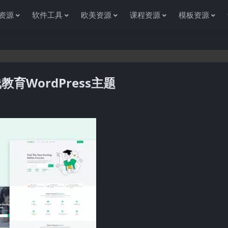
资源
软件工具
欧美资源
课程资源
模板资源
在线教育WordPress主题
感谢您访问资源杂货铺获取各种信息资源!如果遇到任