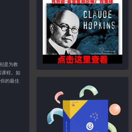
特别是为教
索课程。如
是你的最佳