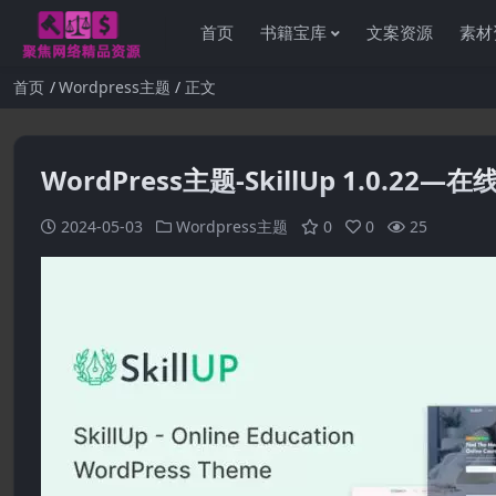
首页
书籍宝库
文案资源
素材
首页
Wordpress主题
正文
WordPress主题-SkillUp 1.0.22—
2024-05-03
Wordpress主题
0
0
25