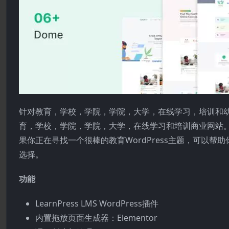
针对教育，学校，学院，学院，大学，在线学习，培训和幼儿园的
育，学校，学院，学院，大学，在线学习和培训商业网站
果你正在寻找一个很棒的教育WordPress主题，可以帮助
选择。
功能
LearnPress LMS WordPress插件
内置拖放页面生成器：Elementor