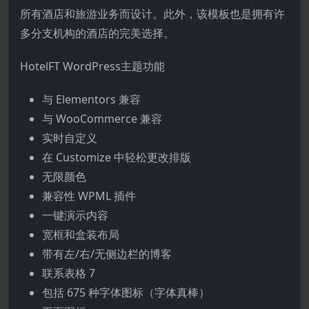
所有酒店和旅游业务而设计。此外，该模板也是拥有许
多分支机构的酒店的完美选择。
HotelFT WordPress主题功能
与 Elementors 兼容
与 WooCommerce 兼容
实时自定义
在 Customize 中轻松更改排版
无限颜色
兼容性 WPML 插件
一键演示内容
宽框和盒装布局
带有左/右/无侧边栏的博客
联系表格 7
包括 675 种字体图标（字体真棒）