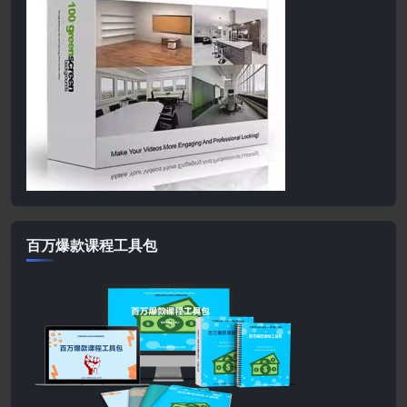
百万爆款课程工具包