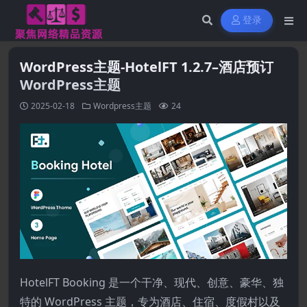
登录
WordPress主题-HotelFT 1.2.7–酒店预订
WordPress主题
2025-02-18
Wordpress主题
24
HotelFT Booking 是一个干净、现代、创意、豪华、独
特的 WordPress 主题，专为酒店、住宿、度假村以及