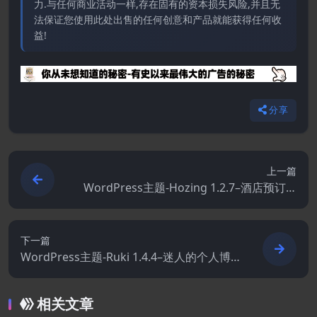
力.与任何商业活动一样,存在固有的资本损失风险,并且无
法保证您使用此处出售的任何创意和产品就能获得任何收
益!
分享
上一篇
WordPress主题-Hozing 1.2.7–酒店预订W
ordPress主题
下一篇
WordPress主题-Ruki 1.4.4–迷人的个人博
客主题
相关文章