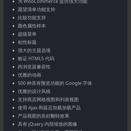
为 WooCommerce 提供强大功能
愿望清单功能支持
比较功能支持
颜色属性样本
超级菜单
粘性标题
强大的主题选项
验证 HTML5 代码
跨浏览器兼容性
优雅的动画
500 种具有预览功能的 Google 字体
优雅的设计风格
支持商店网格视图和列表视图
使用 Ajax 和延迟加载加载产品
产品视图的良好翻转效果
具有 jQuery 内部缩放的图像