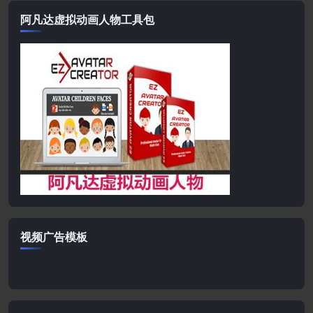
阿凡达虚拟动画人物工具包
视频广告模板