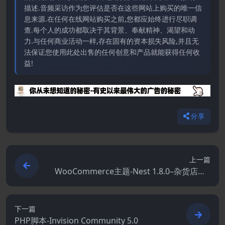
描述.音频采访作为您评估是否在这些网站上购买的唯一信
息来源.在任何在线网站购买之前,您都应始终进行尽职调
查.每个人的成功都取决于其背景、奉献精神、渴望和动
力.与任何商业活动一样,存在固有的资本损失风险,并且无
法保证您使用此处出售的任何创意和产品就能获得任何收
益!
分享
上一篇
WooCommerce主题-Nest 1.8.0–杂货店Wo
oCommerce WordPress主题
下一篇
PHP脚本-Invision Community 5.0