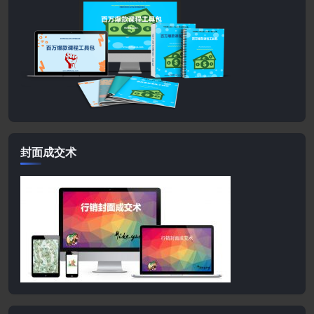
封面成交术