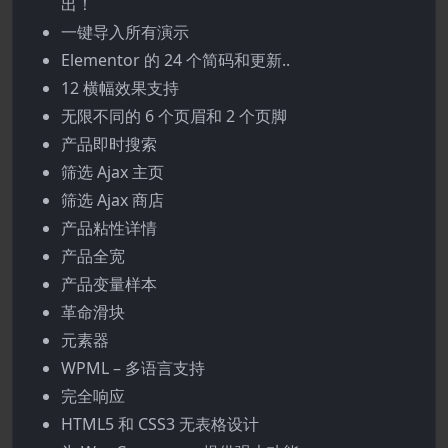
出！
一键导入所有演示
Elementor 的 24 个简码和更新..
12 横幅效果支持
无限不同的 6 个页眉和 2 个页脚
产品即时搜索
筛选 Ajax 主页
筛选 Ajax 商店
产品粘性详情
产品全宽
产品变量样本
革命滑块
元素器
WPML – 多语言支持
完全响应
HTML5 和 CSS3 无表格设计