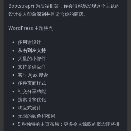
Bootstrap作为后端框架，你会很容易发现这个主题的
设计令人印象深刻并且适合你的商店。
WordPress 主题特点
多用途设计
从右到左支持
大量的小部件
支持多供应商
实时 Ajax 搜索
多种页面样式
社交分享功能
搜索引擎优化
响应式设计
无限的颜色和布局
5 种独特的主页布局：更多令人惊叹的概念即将推