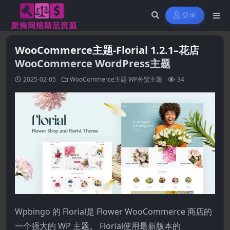
登录
WooCommerce主题-Florial 1.2.1–花店
WooCommerce WordPress主题
2025-02-05
WooCommerce主题
WP外贸主题
34
Wpbingo 的 Florial是 Fl​​ower WooCommerce 商店的
一个强大的 WP 主题。 Florial使用最新版本的