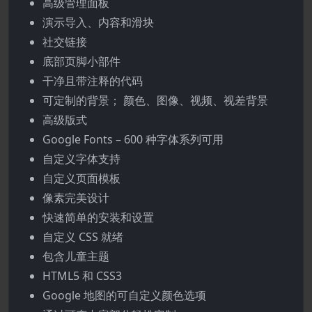
高级管理面板
演示导入、内容和滑块
社交链接
底部页脚小部件
干净且带注释的代码
可定制的背景； 颜色、图像、视频、视差背景
高级版式
Google Fonts – 600 种字体系列可用
自定义字体支持
自定义页面模板
像素完美设计
快速简单的安装和设置
自定义 CSS 就绪
包含儿童主题
HTML5 和 CSS3
Google 地图的可自定义颜色选项