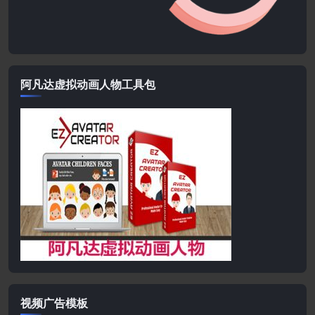
阿凡达虚拟动画人物工具包
视频广告模板