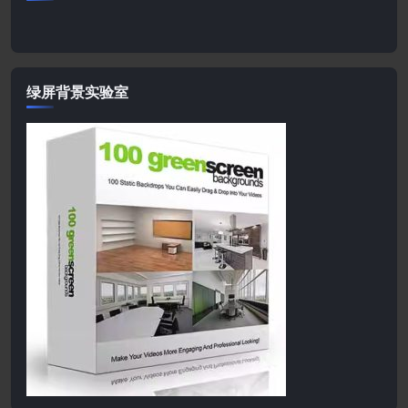
绿屏背景实验室