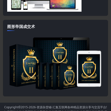
图形帝国成交术
Copyright©2015-2026
-资源杂货铺-汇集互联网各种精品资源分享与交流平台!