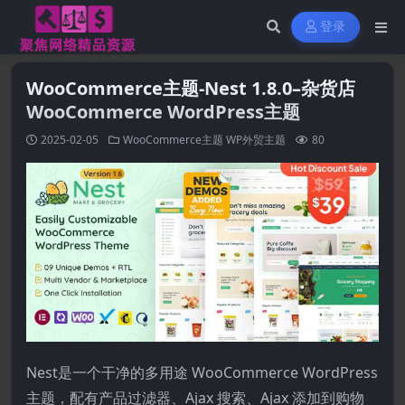
登录
WooCommerce主题-Nest 1.8.0–杂货店
WooCommerce WordPress主题
2025-02-05
WooCommerce主题
WP外贸主题
80
Nest是一个干净的多用途 WooCommerce WordPress
主题，配有产品过滤器、Ajax 搜索、Ajax 添加到购物