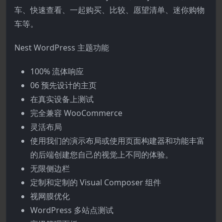
车、快速查看、一起购买、比较、愿望清单、迷你购物
车等。
Nest WordPress 主题功能
100% 流体响应
06 预先设计的主页
在真实设备上测试
完全兼容 WooCommerce
灵活布局
使用我们的演示布局或使用页面构建器和功能丰富
的后端创建您自己的视觉上不同的体验。
无限侧边栏
定制和定制的 Visual Composer 组件
视网膜优化
WordPress 多站点测试